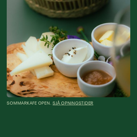
SOMMARKAFE OPEN.
SJÅ OPNINGSTIDER