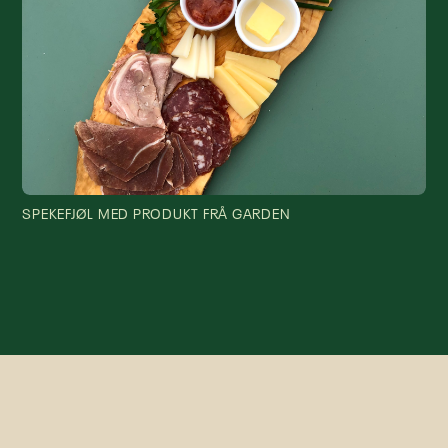
SPEKEFJØL MED PRODUKT FRÅ GARDEN