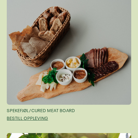
SPEKEFJØL/CURED MEAT BOARD
BESTILL OPPLEVING