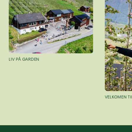
LIV PÅ GARDEN
VELKOMEN TIL