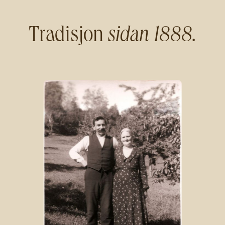
Tradisjon
sidan 1888.