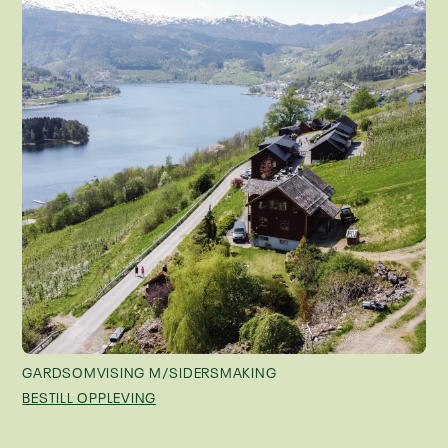
GARDSOMVISING M/SIDERSMAKING
BESTILL OPPLEVING